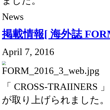
ました。
News
掲載情報[ 海外誌 FORM N
April 7, 2016
「 CROSS-TRAIINERS 
が取り上げられました。