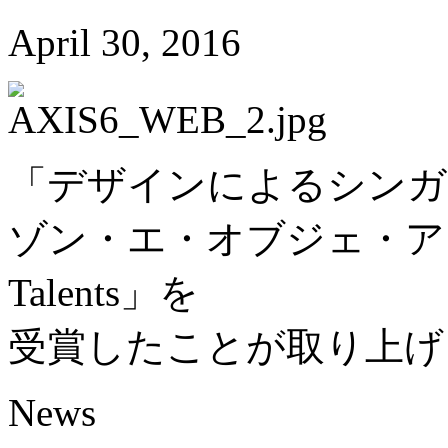
April 30, 2016
「デザインによるシンガ
ゾン・エ・オブジェ・アジア20
Talents」を
受賞したことが取り上げ
News