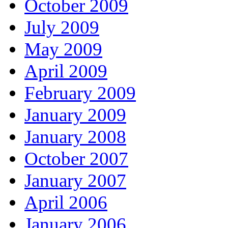
October 2009
July 2009
May 2009
April 2009
February 2009
January 2009
January 2008
October 2007
January 2007
April 2006
January 2006