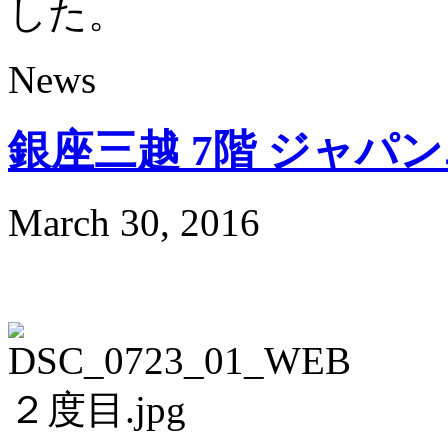
した。
News
銀座三越 7階 ジャパ
March 30, 2016