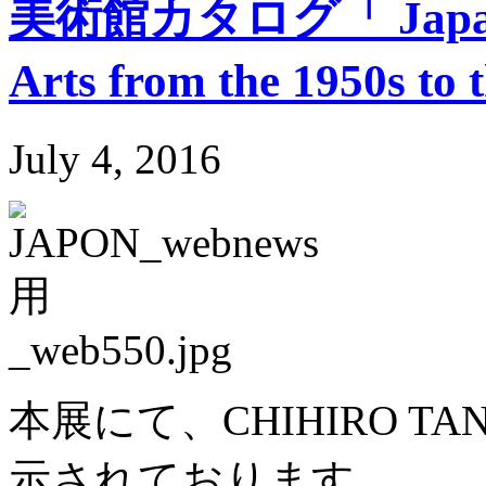
美術館カタログ「 Japanese
Arts from the 1950s to
July 4, 2016
本展にて、CHIHIRO TANA
示されております。