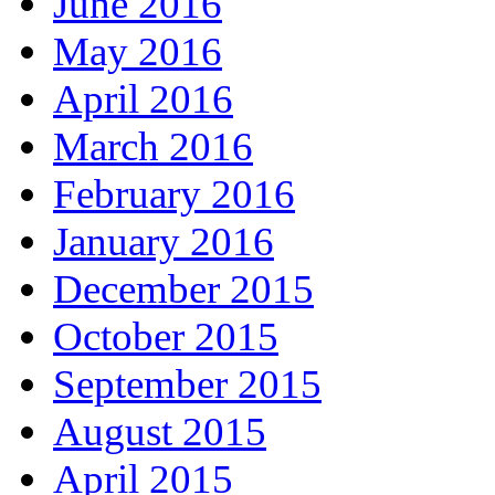
June 2016
May 2016
April 2016
March 2016
February 2016
January 2016
December 2015
October 2015
September 2015
August 2015
April 2015