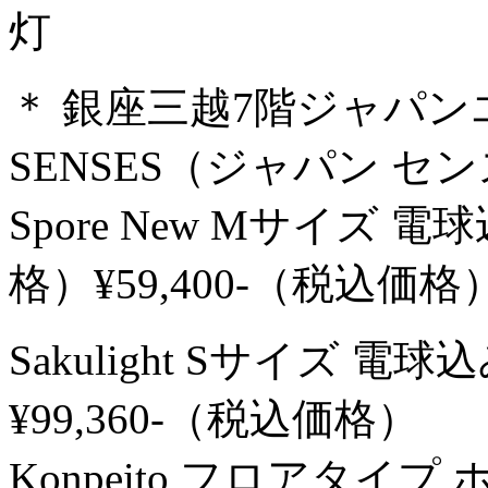
灯
＊ 銀座三越7階ジャパン
SENSES（ジャパン セ
Spore New Mサイズ 電
格）¥59,400-（税込価格
Sakulight Sサイズ 電
¥99,360-（税込価格）
Konpeito フロアタイ