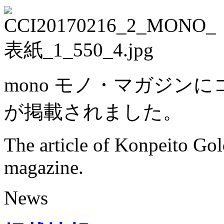
mono モノ・マガジン
が掲載されました。
The article of Konpeito Go
magazine.
News