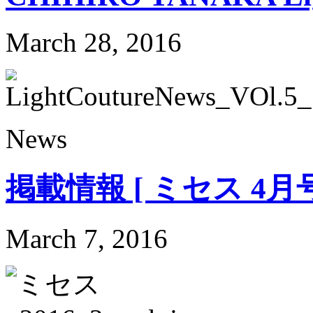
March 28, 2016
News
掲載情報 [ ミセス 4月号
March 7, 2016