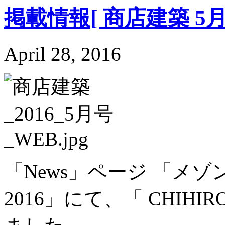
掲載情報[ 商店建築 5月
April 28, 2016
「News」ページ 「メ
2016」にて、「 CHIHI