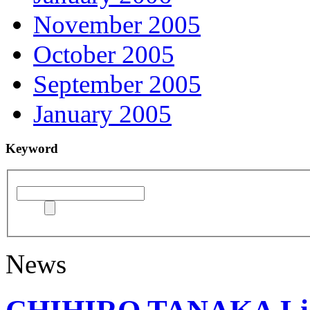
November 2005
October 2005
September 2005
January 2005
Keyword
News