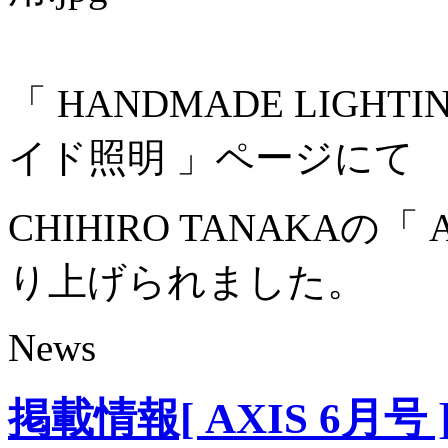
「 HANDMADE LIG
イド照明 」ページにて
CHIHIRO TANAKAの「 As
り上げられました。
News
掲載情報[ AXIS 6月号 