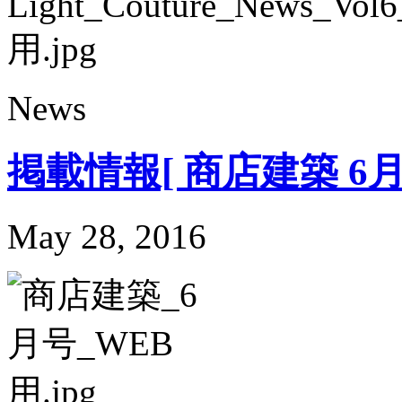
News
掲載情報[ 商店建築 6月
May 28, 2016