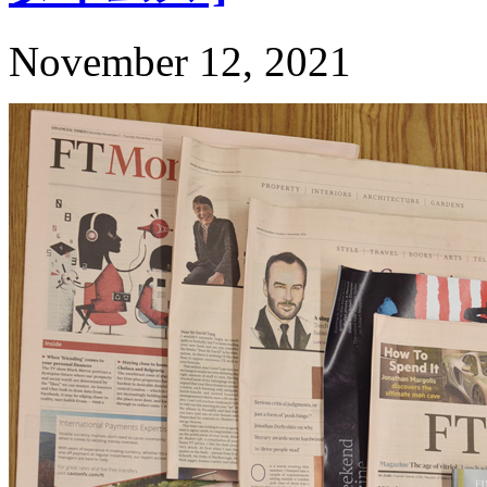
November 12, 2021