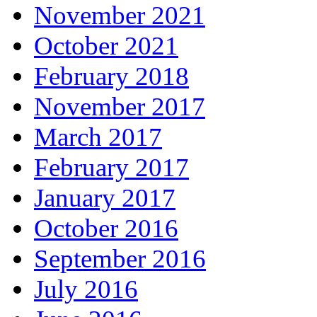
November 2021
October 2021
February 2018
November 2017
March 2017
February 2017
January 2017
October 2016
September 2016
July 2016