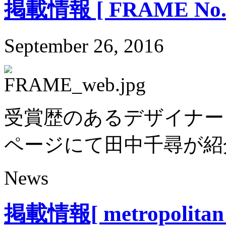
掲載情報 [ FRAME No.1
September 26, 2016
受賞歴のあるデザイナーを紹介す
ページにて田中千尋が紹
News
掲載情報[ metropolitan H