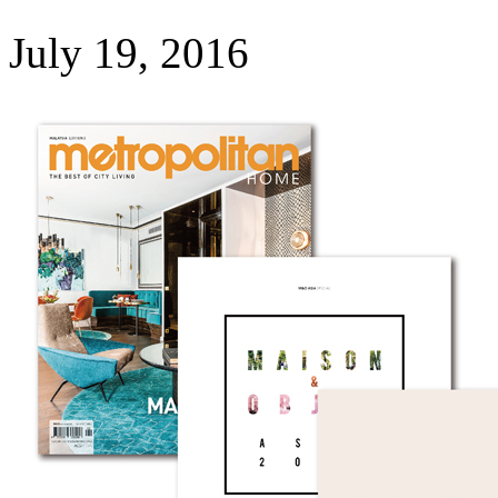
July 19, 2016