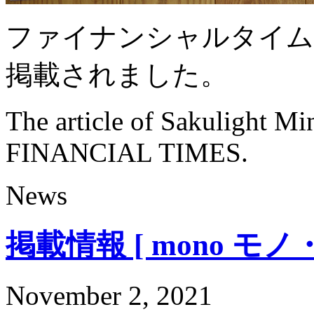
ファイナンシャルタイム
掲載されました。
The article of Sakulight Min
FINANCIAL TIMES.
News
掲載情報 [ mono モノ・
November 2, 2021