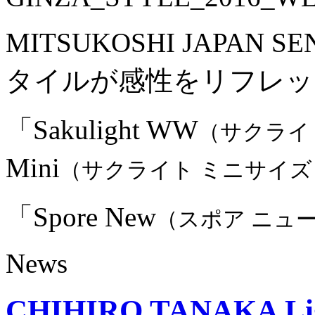
MITSUKOSHI JAPA
タイルが感性をリフレッ
「Sakulight WW
（サクライ
Mini
（サクライト ミニサイズ
「Spore New
（スポア ニュ
News
CHIHIRO TANAKA Ligh