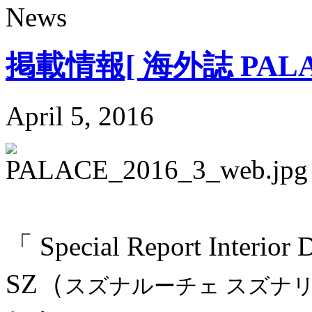
News
掲載情報[ 海外誌 PALAC
April 5, 2016
「 Special Report Interi
SZ（
スズナルーチェ スズナ