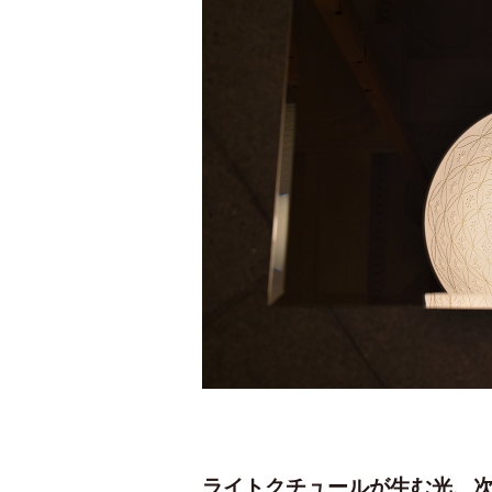
ライトクチュールが生む光、