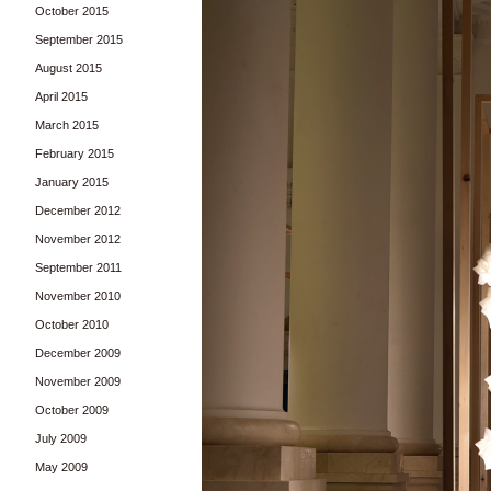
October 2015
September 2015
August 2015
April 2015
March 2015
February 2015
January 2015
December 2012
November 2012
September 2011
November 2010
October 2010
December 2009
November 2009
October 2009
July 2009
May 2009