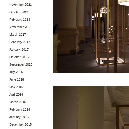
November 2021
October 2021
February 2018
November 2017
March 2017
February 2017
January 2017
October 2016
September 2016
July 2016
June 2016
May 2016
April 2016
March 2016
February 2016
January 2016
December 2015