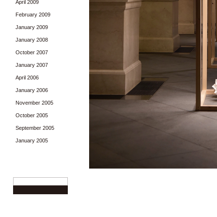
April 2009
February 2009
January 2009
January 2008
October 2007
January 2007
April 2006
January 2006
November 2005
October 2005
September 2005
January 2005